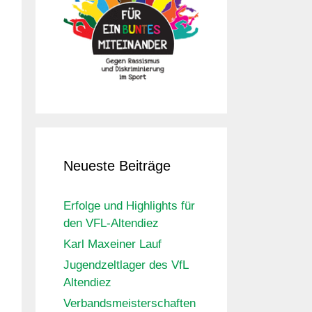
Neueste Beiträge
Erfolge und Highlights für
den VFL-Altendiez
Karl Maxeiner Lauf
Jugendzeltlager des VfL
Altendiez
Verbandsmeisterschaften