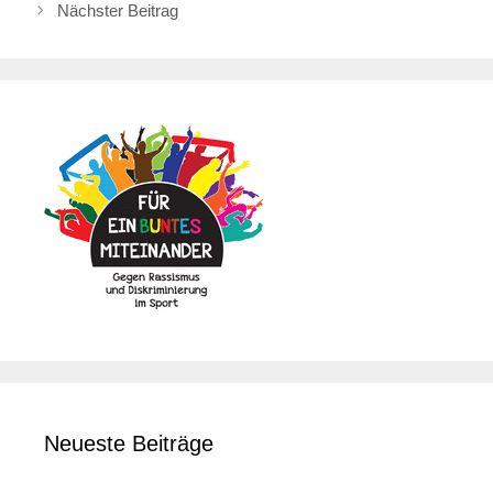
Nächster Beitrag
Neueste Beiträge