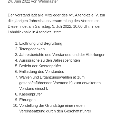
24. Juni 2022
von
Webmaster
Der Vorstand lädt alle Mitglieder des VfL Altendiez e. V. zur
diesjährigen Jahreshauptversammlung des Vereins ein.
Diese findet am Samstag, 9. Juli 2022, 10.00 Uhr, in der
Lahnblickhalle in Altendiez, statt.
Eröffnung und Begrüßung
Totengedenken
Jahresberichte des Vorstandes und der Abteilungen
Aussprache zu den Jahresberichten
Bericht der Kassenprüfer
Entlastung des Vorstandes
Wahlen und Ergänzungswahlen a) zum
geschäftsführenden Vorstand b) zum erweiterten
Vorstand einschl.
Kassenprüfer
Ehrungen
Vorstellung der Grundzüge einer neuen
Vereinssatzung durch den Geschäftsführer