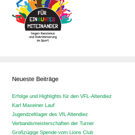
Neueste Beiträge
Erfolge und Highlights für den VFL-Altendiez
Karl Maxeiner Lauf
Jugendzeltlager des VfL Altendiez
Verbandsmeisterschaften der Turner
Großzügige Spende vom Lions Club