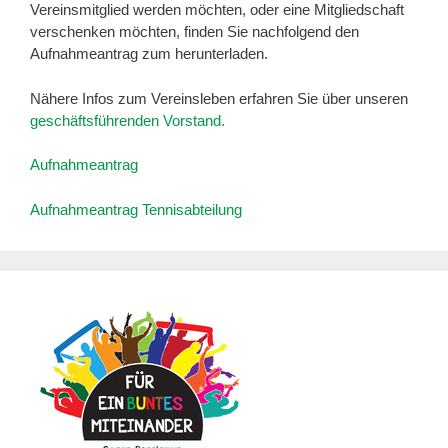
Vereinsmitglied werden möchten, oder eine Mitgliedschaft
verschenken möchten, finden Sie nachfolgend den
Aufnahmeantrag zum herunterladen.
Nähere Infos zum Vereinsleben erfahren Sie über unseren
geschäftsführenden Vorstand.
Aufnahmeantrag
Aufnahmeantrag Tennisabteilung