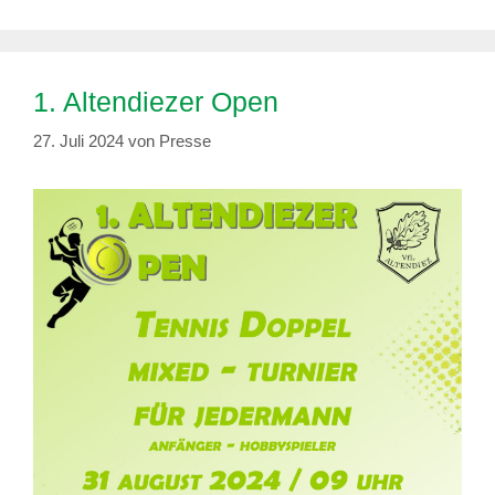
1. Altendiezer Open
27. Juli 2024
von
Presse