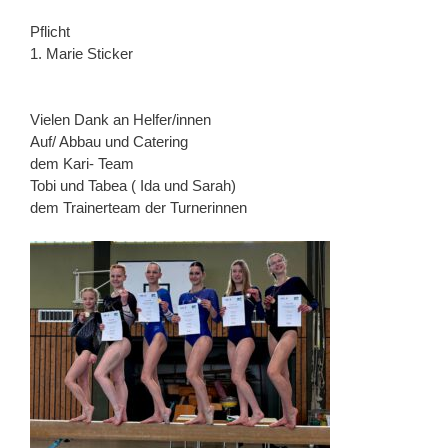
Pflicht
1. Marie Sticker
Vielen Dank an Helfer/innen
Auf/ Abbau und Catering
dem Kari- Team
Tobi und Tabea ( Ida und Sarah)
dem Trainerteam der Turnerinnen