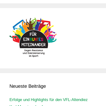
Neueste Beiträge
Erfolge und Highlights für den VFL-Altendiez