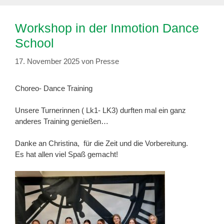
Workshop in der Inmotion Dance
School
17. November 2025
von
Presse
Choreo- Dance Training
Unsere Turnerinnen ( Lk1- LK3) durften mal ein ganz
anderes Training genießen…
Danke an Christina, für die Zeit und die Vorbereitung.
Es hat allen viel Spaß gemacht!