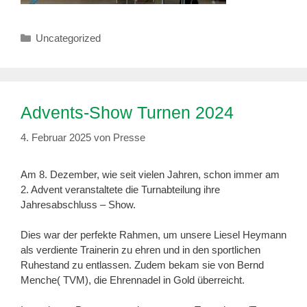
Kategorien
Uncategorized
Advents-Show Turnen 2024
4. Februar 2025
von
Presse
Am 8. Dezember, wie seit vielen Jahren, schon immer am
2. Advent veranstaltete die Turnabteilung ihre
Jahresabschluss – Show.
Dies war der perfekte Rahmen, um unsere Liesel Heymann
als verdiente Trainerin zu ehren und in den sportlichen
Ruhestand zu entlassen. Zudem bekam sie von Bernd
Menche( TVM), die Ehrennadel in Gold überreicht.