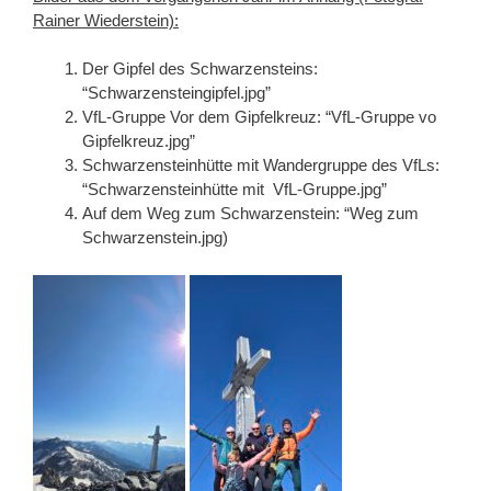
Rainer Wiederstein):
Der Gipfel des Schwarzensteins:
“Schwarzensteingipfel.jpg”
VfL-Gruppe Vor dem Gipfelkreuz: “VfL-Gruppe vo
Gipfelkreuz.jpg”
Schwarzensteinhütte mit Wandergruppe des VfLs:
“Schwarzensteinhütte mit VfL-Gruppe.jpg”
Auf dem Weg zum Schwarzenstein: “Weg zum
Schwarzenstein.jpg)