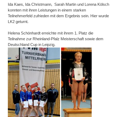
Ida Kaes, Ida Christmann, Sarah Martin und Lorena Kölsch
konnten mit ihren Leistungen in einem starken
Teilnehmerfeld zufrieden mit dem Ergebnis sein. Hier wurde
LK2 geturnt.
Helena Schönhardt erreichte mit ihrem 1. Platz die
Teilnahme zur Rheinland-Pfalz Meisterschaft sowie dem
Deutschland Cup in Leipzig.