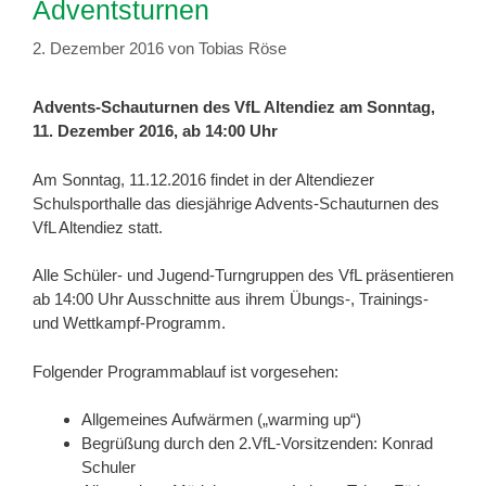
Adventsturnen
2. Dezember 2016
von
Tobias Röse
Advents-Schauturnen des VfL Altendiez am Sonntag,
11. Dezember 2016, ab 14:00 Uhr
Am Sonntag, 11.12.2016 findet in der Altendiezer
Schulsporthalle das diesjährige Advents-Schauturnen des
VfL Altendiez statt.
Alle Schüler- und Jugend-Turngruppen des VfL präsentieren
ab 14:00 Uhr Ausschnitte aus ihrem Übungs-, Trainings-
und Wettkampf-Programm.
Folgender Programmablauf ist vorgesehen:
Allgemeines Aufwärmen („warming up“)
Begrüßung durch den 2.VfL-Vorsitzenden: Konrad
Schuler