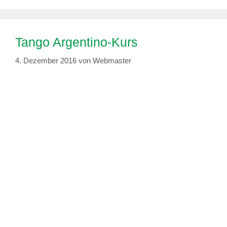
Tango Argentino-Kurs
4. Dezember 2016
von
Webmaster