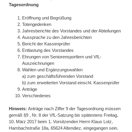
Tagesordnung
Eröffnung und Begrüßung
Totengedenken
Jahresberichte des Vorstandes und der Abteilungen
Aussprache zu den Jahresberichten
Bericht der Kassenprüfer
Entlastung des Vorstandes
Ehrungen von Seniorensportlern und VfL-
Auszeichnungen
Wahlen und Ergänzungswahlen
a) zum geschäftsführenden Vorstand
b) zum erweiterten Vorstand einschl. Kassenprüfer
Anträge
Verschiedenes
Hinweis:
Anträge nach Ziffer 9 der Tagesordnung müssen
gemäß §9 , Nr. 8 der VfL-Satzung bis spätestens Freitag,
10. März 2017 beim 1. Vorsitzenden Herrn Klaus Lotz,
Hambachstraße 18a, 65624 Altendiez, eingegangen sein.