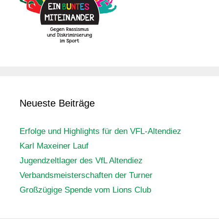
Neueste Beiträge
Erfolge und Highlights für den VFL-Altendiez
Karl Maxeiner Lauf
Jugendzeltlager des VfL Altendiez
Verbandsmeisterschaften der Turner
Großzügige Spende vom Lions Club