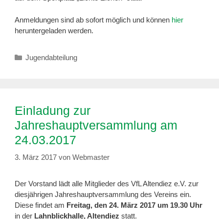
Anmeldungen sind ab sofort möglich und können
hier
heruntergeladen werden.
Kategorien
Jugendabteilung
Einladung zur
Jahreshauptversammlung am
24.03.2017
3. März 2017
von
Webmaster
Der Vorstand lädt alle Mitglieder des VfL Altendiez e.V. zur
diesjährigen Jahreshauptversammlung des Vereins ein.
Diese findet am
Freitag, den 24. März 2017 um 19.30 Uhr
in der
Lahnblickhalle, Altendiez
statt.