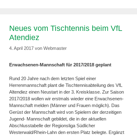
Neues vom Tischtennis beim VfL
Atendiez
4. April 2017
von
Webmaster
Erwachsenen-Mannschaft für 2017/2018 geplant
Rund 20 Jahre nach dem letzten Spiel einer
Herrenmannschaft plant die Tischtennisabteilung des VfL
Altendiez einen Neustart in der 3. Kreisklasse. Zur Saison
2017/2018 wollen wir erstmals wieder eine Erwachsenen-
Mannschaft melden (Männer und Frauen möglich). Das
Gerüst der Mannschaft wird von Spielern der derzeitigen
Jugend- Mannschaft gebildet, die in der aktuellen
Abschlusstabelle der Regionsliga Südlicher
Westerwald/Rhein-Lahn den ersten Platz belegte. Ergänzt