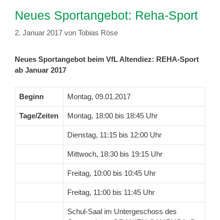
Neues Sportangebot: Reha-Sport
2. Januar 2017
von
Tobias Röse
Neues Sportangebot beim VfL Altendiez: REHA-Sport
ab Januar 2017
Beginn
Montag, 09.01.2017
Tage/Zeiten
Montag, 18:00 bis 18:45 Uhr
Dienstag, 11:15 bis 12:00 Uhr
Mittwoch, 18:30 bis 19:15 Uhr
Freitag, 10:00 bis 10:45 Uhr
Freitag, 11:00 bis 11:45 Uhr
Schul-Saal im Untergeschoss des