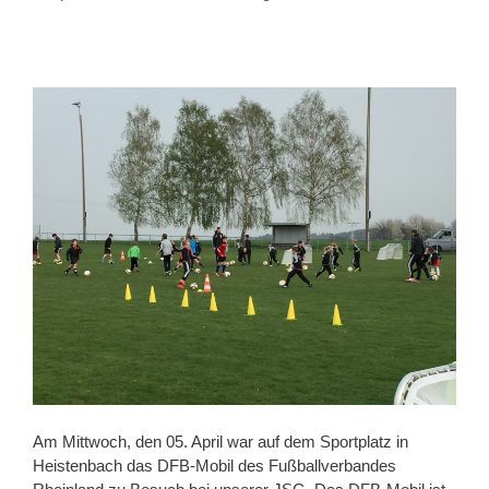
Am Mittwoch, den 05. April war auf dem Sportplatz in
Heistenbach das DFB-Mobil des Fußballverbandes