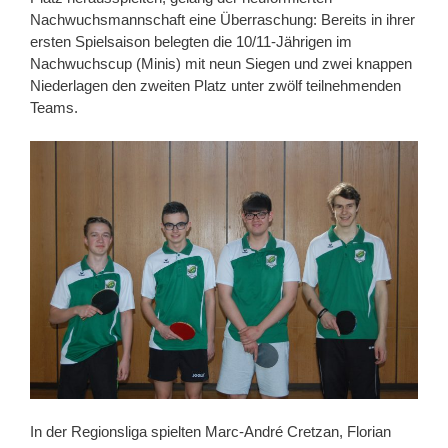
Nachwuchsmannschaft eine Überraschung: Bereits in ihrer
ersten Spielsaison belegten die 10/11-Jährigen im
Nachwuchscup (Minis) mit neun Siegen und zwei knappen
Niederlagen den zweiten Platz unter zwölf teilnehmenden
Teams.
In der Regionsliga spielten Marc-André Cretzan, Florian