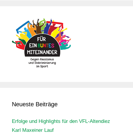
Neueste Beiträge
Erfolge und Highlights für den VFL-Altendiez
Karl Maxeiner Lauf