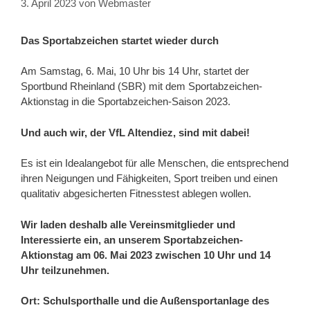
3. April 2023
von
Webmaster
Das Sportabzeichen startet wieder durch
Am Samstag, 6. Mai, 10 Uhr bis 14 Uhr, startet der
Sportbund Rheinland (SBR) mit dem Sportabzeichen-
Aktionstag in die Sportabzeichen-Saison 2023.
Und auch wir, der VfL Altendiez, sind mit dabei!
Es ist ein Idealangebot für alle Menschen, die entsprechend
ihren Neigungen und Fähigkeiten, Sport treiben und einen
qualitativ abgesicherten Fitnesstest ablegen wollen.
Wir laden deshalb alle Vereinsmitglieder und
Interessierte ein, an unserem Sportabzeichen-
Aktionstag am 06. Mai 2023 zwischen 10 Uhr und 14
Uhr teilzunehmen.
Ort: Schulsporthalle und die Außensportanlage des