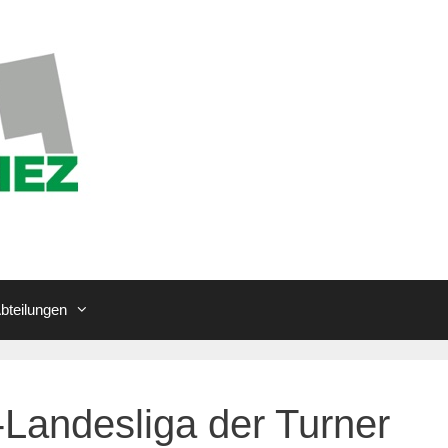
bteilungen
Landesliga der Turner