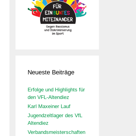
Neueste Beiträge
Erfolge und Highlights für
den VFL-Altendiez
Karl Maxeiner Lauf
Jugendzeltlager des VfL
Altendiez
Verbandsmeisterschaften