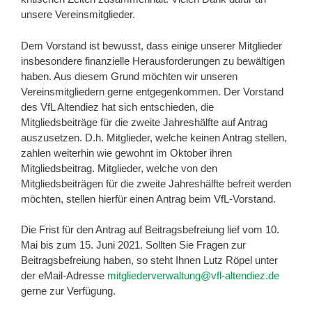
unsere Vereinsmitglieder.
Dem Vorstand ist bewusst, dass einige unserer Mitglieder
insbesondere finanzielle Herausforderungen zu bewältigen
haben. Aus diesem Grund möchten wir unseren
Vereinsmitgliedern gerne entgegenkommen. Der Vorstand
des VfL Altendiez hat sich entschieden, die
Mitgliedsbeiträge für die zweite Jahreshälfte auf Antrag
auszusetzen. D.h. Mitglieder, welche keinen Antrag stellen,
zahlen weiterhin wie gewohnt im Oktober ihren
Mitgliedsbeitrag. Mitglieder, welche von den
Mitgliedsbeiträgen für die zweite Jahreshälfte befreit werden
möchten, stellen hierfür einen Antrag beim VfL-Vorstand.
Die Frist für den Antrag auf Beitragsbefreiung lief vom 10.
Mai bis zum 15. Juni 2021. Sollten Sie Fragen zur
Beitragsbefreiung haben, so steht Ihnen Lutz Röpel unter
der eMail-Adresse
mitgliederverwaltung@vfl-altendiez.de
gerne zur Verfügung.