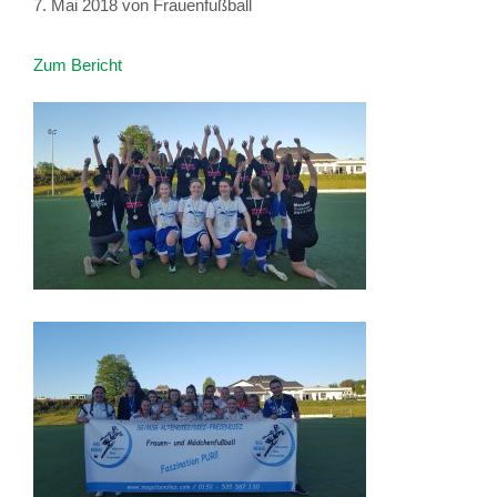
7. Mai 2018
von
Frauenfußball
Zum Bericht