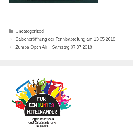
Kategorien
Uncategorized
Saisoneröffnung der Tennisabteilung am 13.05.2018
Zumba Open Air – Samstag 07.07.2018