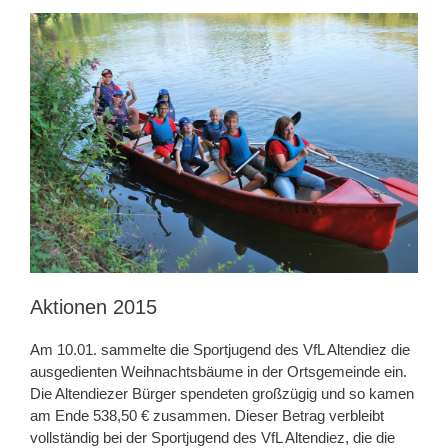
Aktionen 2015
Am 10.01. sammelte die Sportjugend des VfL Altendiez die
ausgedienten Weihnachtsbäume in der Ortsgemeinde ein.
Die Altendiezer Bürger spendeten großzügig und so kamen
am Ende 538,50 € zusammen. Dieser Betrag verbleibt
vollständig bei der Sportjugend des VfL Altendiez, die die