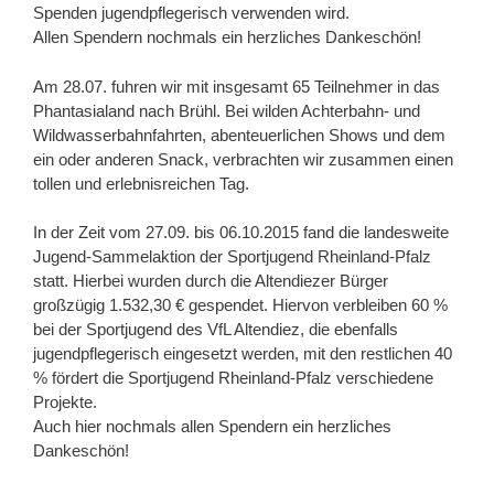
Spenden jugendpflegerisch verwenden wird.
Allen Spendern nochmals ein herzliches Dankeschön!
Am 28.07. fuhren wir mit insgesamt 65 Teilnehmer in das
Phantasialand nach Brühl. Bei wilden Achterbahn- und
Wildwasserbahnfahrten, abenteuerlichen Shows und dem
ein oder anderen Snack, verbrachten wir zusammen einen
tollen und erlebnisreichen Tag.
In der Zeit vom 27.09. bis 06.10.2015 fand die landesweite
Jugend-Sammelaktion der Sportjugend Rheinland-Pfalz
statt. Hierbei wurden durch die Altendiezer Bürger
großzügig 1.532,30 € gespendet. Hiervon verbleiben 60 %
bei der Sportjugend des VfL Altendiez, die ebenfalls
jugendpflegerisch eingesetzt werden, mit den restlichen 40
% fördert die Sportjugend Rheinland-Pfalz verschiedene
Projekte.
Auch hier nochmals allen Spendern ein herzliches
Dankeschön!