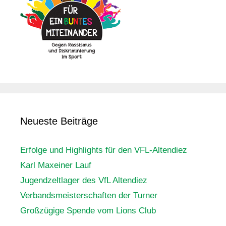
Neueste Beiträge
Erfolge und Highlights für den VFL-Altendiez
Karl Maxeiner Lauf
Jugendzeltlager des VfL Altendiez
Verbandsmeisterschaften der Turner
Großzügige Spende vom Lions Club